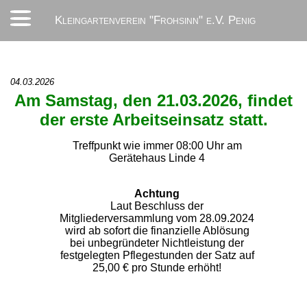
Kleingartenverein "Frohsinn" e.V. Penig
04.03.2026
Am Samstag, den 21.03.2026, findet
der erste Arbeitseinsatz statt.
Treffpunkt wie immer 08:00 Uhr am
Gerätehaus Linde 4
Achtung
Laut Beschluss der
Mitgliederversammlung vom 28.09.2024
wird ab sofort die finanzielle Ablösung
bei unbegründeter Nichtleistung der
festgelegten Pflegestunden der Satz auf
25,00 € pro Stunde erhöht!